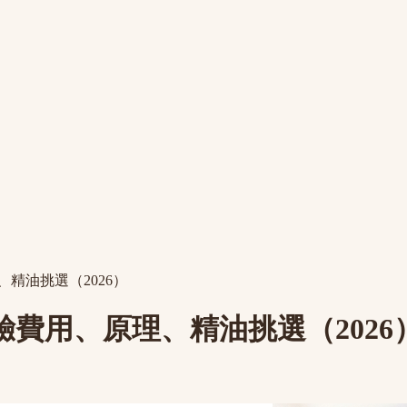
、精油挑選（2026）
驗費用、原理、精油挑選（2026