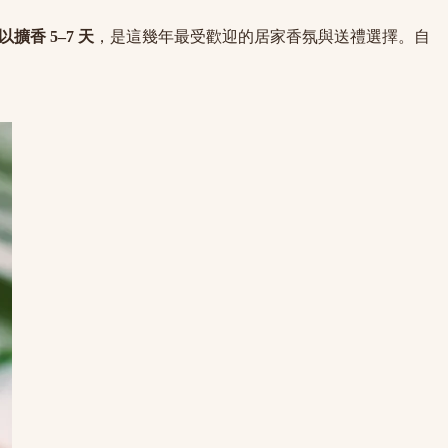
擴香 5–7 天
，是這幾年最受歡迎的居家香氛與送禮選擇。自