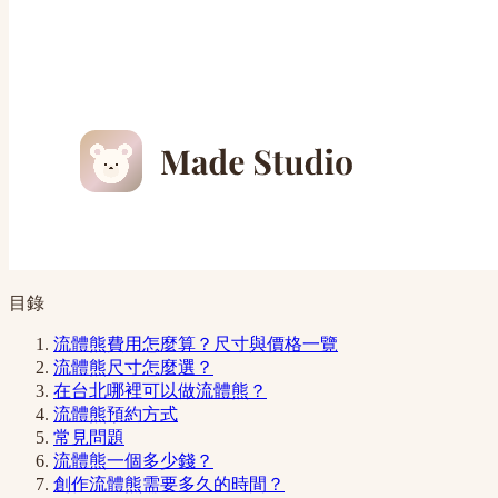
目錄
流體熊費用怎麼算？尺寸與價格一覽
流體熊尺寸怎麼選？
在台北哪裡可以做流體熊？
流體熊預約方式
常見問題
流體熊一個多少錢？
創作流體熊需要多久的時間？