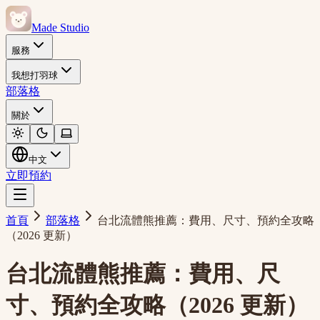
Made Studio
服務
我想打羽球
部落格
關於
中文
立即預約
首頁
部落格
台北流體熊推薦：費用、尺寸、預約全攻略
（2026 更新）
台北流體熊推薦：費用、尺
寸、預約全攻略（2026 更新）