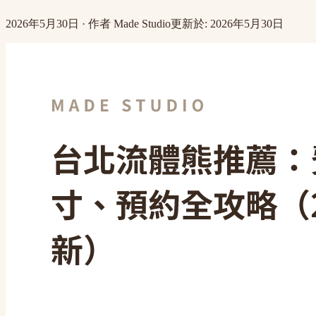
2026年5月30日
·
作者
Made Studio
更新於
:
2026年5月30日