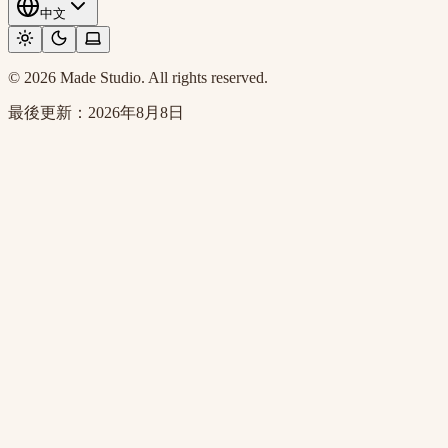
中文
© 2026 Made Studio. All rights reserved.
最後更新：
2026年8月8日