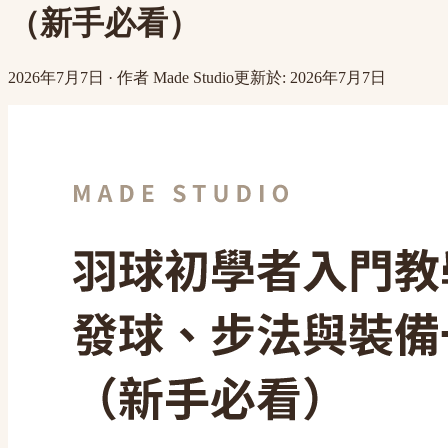
（新手必看）
2026年7月7日
·
作者
Made Studio
更新於
:
2026年7月7日