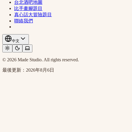
台北酒吧地圖
比手畫腳題目
真心話大冒險題目
聯絡我們
中文
© 2026 Made Studio. All rights reserved.
最後更新：
2026年8月6日