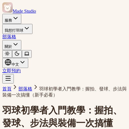
Made Studio
服務
我想打羽球
部落格
關於
中文
立即預約
首頁
部落格
羽球初學者入門教學：握拍、發球、步法與
裝備一次搞懂（新手必看）
羽球初學者入門教學：握拍、
發球、步法與裝備一次搞懂