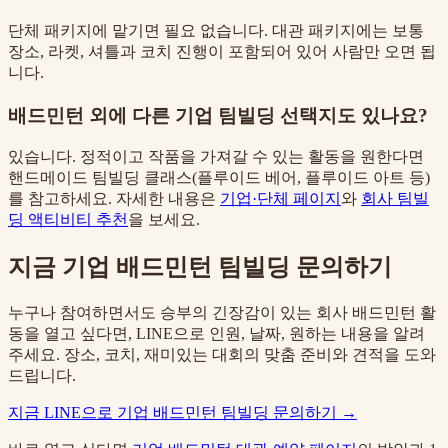
단체 패키지에 맡기면 필요 없습니다. 대관 패키지에는 보통
장소, 라켓, 셔틀과 코치 진행이 포함되어 있어 사람만 오면 됩
니다.
배드민턴 외에 다른 기업 팀빌딩 선택지도 있나요?
있습니다. 정적이고 작품을 가져갈 수 있는 활동을 원한다면
핸드메이드 팀빌딩 클래스(플루이드 베어, 플루이드 아트 등)
를 참고하세요. 자세한 내용은
기업·단체 페이지
와
회사 팀빌
딩 액티비티 추천
을 보세요.
지금 기업 배드민턴 팀빌딩 문의하기
누구나 참여하면서도 승부의 긴장감이 있는 회사 배드민턴 활
동을 열고 싶다면, LINE으로 인원, 날짜, 원하는 내용을 알려
주세요. 장소, 코치, 재미있는 대회의 맞춤 준비와 견적을 도와
드립니다.
지금 LINE으로 기업 배드민턴 팀빌딩 문의하기 →