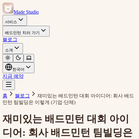
Made Studio
서비스
배드민턴 치러 가기
블로그
소개
한국어
지금 예약
홈
블로그
재미있는 배드민턴 대회 아이디어: 회사 배드
민턴 팀빌딩은 이렇게 (기업·단체)
재미있는 배드민턴 대회 아이
디어: 회사 배드민턴 팀빌딩은