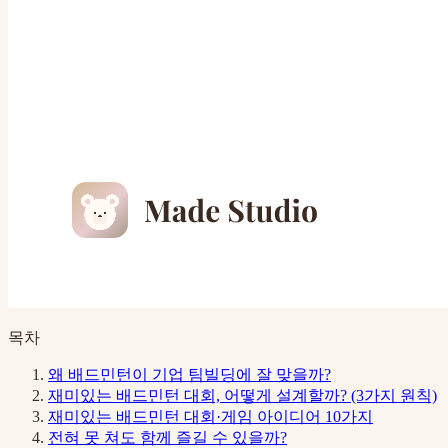
목차
왜 배드민턴이 기업 팀빌딩에 잘 맞을까?
재미있는 배드민턴 대회, 어떻게 설계할까? (3가지 원칙)
재미있는 배드민턴 대회·게임 아이디어 10가지
전혀 못 쳐도 함께 즐길 수 있을까?