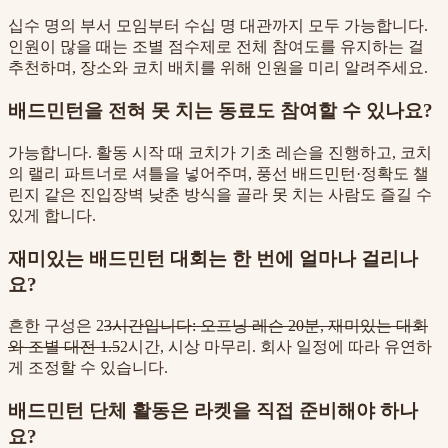
십수 명의 부서 모임부터 수십 명 대관까지 모두 가능합니다.
인원이 많을 때는 조별 점수제로 전체 참여도를 유지하는 걸
추천하며, 장소와 코치 배치를 위해 인원을 미리 알려주세요.
배드민턴을 전혀 못 치는 동료도 참여할 수 있나요?
가능합니다. 활동 시작 때 코치가 기초 레슨을 진행하고, 코치
의 랠리 파트너로 셔틀을 넣어주며, 풍선 배드민턴·정확도 챌
린지 같은 진입장벽 낮춘 방식을 골라 못 치는 사람도 즐길 수
있게 합니다.
재미있는 배드민턴 대회는 한 번에 얼마나 걸리나
요?
흔한 구성은 2
3시간입니다: 오프닝 레슨 20분, 재미있는 대회
와 조별 대전 1.5
2시간, 시상 마무리. 회사 일정에 따라 유연하
게 조정할 수 있습니다.
배드민턴 단체 활동은 라켓을 직접 준비해야 하나
요?