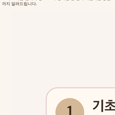
까지 알려드립니다.