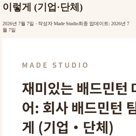
이렇게 (기업·단체)
2026년 7월 7일
·
작성자
Made Studio
최종 업데이트
:
2026년 7
월 7일