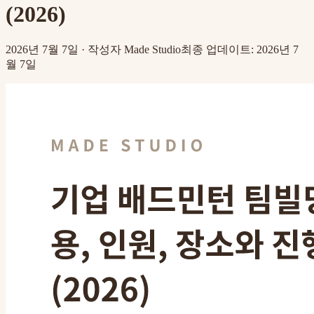
(2026)
2026년 7월 7일
·
작성자
Made Studio
최종 업데이트
:
2026년 7
월 7일