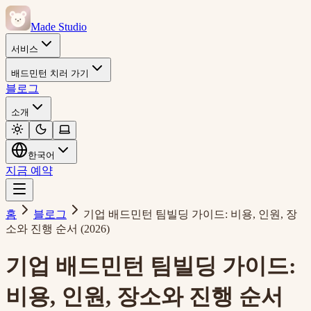
Made Studio
서비스
배드민턴 치러 가기
블로그
소개
한국어
지금 예약
홈
블로그
기업 배드민턴 팀빌딩 가이드: 비용, 인원, 장
소와 진행 순서 (2026)
기업 배드민턴 팀빌딩 가이드:
비용, 인원, 장소와 진행 순서