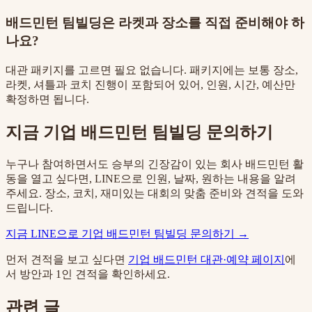
배드민턴 팀빌딩은 라켓과 장소를 직접 준비해야 하
나요?
대관 패키지를 고르면 필요 없습니다. 패키지에는 보통 장소,
라켓, 셔틀과 코치 진행이 포함되어 있어, 인원, 시간, 예산만
확정하면 됩니다.
지금 기업 배드민턴 팀빌딩 문의하기
누구나 참여하면서도 승부의 긴장감이 있는 회사 배드민턴 활
동을 열고 싶다면, LINE으로 인원, 날짜, 원하는 내용을 알려
주세요. 장소, 코치, 재미있는 대회의 맞춤 준비와 견적을 도와
드립니다.
지금 LINE으로 기업 배드민턴 팀빌딩 문의하기 →
먼저 견적을 보고 싶다면
기업 배드민턴 대관·예약 페이지
에
서 방안과 1인 견적을 확인하세요.
관련 글