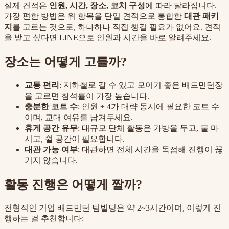
실제 견적은
인원, 시간, 장소, 코치 구성
에 따라 달라집니다.
가장 편한 방법은 위 항목을 단일 견적으로 통합한
대관 패키
지
를 고르는 것으로, 하나하나 직접 챙길 필요가 없어요. 견적
을 받고 싶다면 LINE으로 인원과 시간을 바로 알려주세요.
장소는 어떻게 고를까?
교통 편리
: 지하철로 갈 수 있고 모이기 좋은 배드민턴장
을 고르면 참석률이 가장 높습니다.
충분한 코트 수
: 인원 ÷ 4가 대략 동시에 필요한 코트 수
이며, 교대 여유를 남겨두세요.
휴게 공간 유무
: 대규모 단체 활동은 가방을 두고, 물 마
시고, 쉴 공간이 필요합니다.
대관 가능 여부
: 대관하면 전체 시간을 독점해 진행이 끊
기지 않습니다.
활동 진행은 어떻게 짤까?
전형적인 기업 배드민턴 팀빌딩은 약 2~3시간이며, 이렇게 진
행하는 걸 추천합니다: