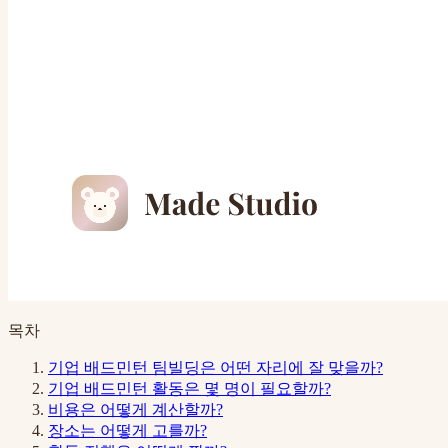
목차
기업 배드민턴 팀빌딩은 어떤 자리에 잘 맞을까?
기업 배드민턴 활동은 몇 명이 필요할까?
비용은 어떻게 계산할까?
장소는 어떻게 고를까?