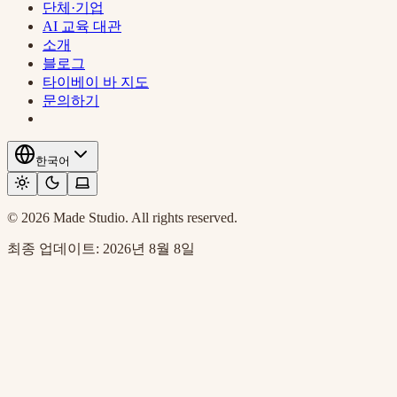
단체·기업
AI 교육 대관
소개
블로그
타이베이 바 지도
문의하기
한국어
© 2026 Made Studio. All rights reserved.
최종 업데이트:
2026년 8월 8일