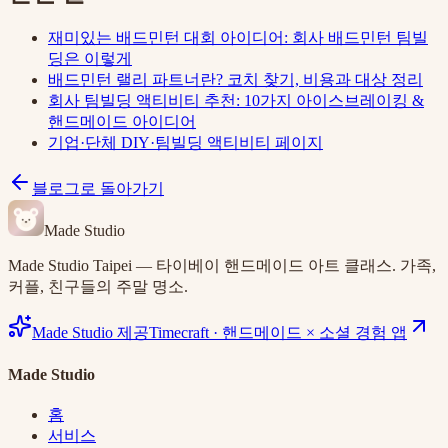
재미있는 배드민턴 대회 아이디어: 회사 배드민턴 팀빌
딩은 이렇게
배드민턴 랠리 파트너란? 코치 찾기, 비용과 대상 정리
회사 팀빌딩 액티비티 추천: 10가지 아이스브레이킹 &
핸드메이드 아이디어
기업·단체 DIY·팀빌딩 액티비티 페이지
블로그로 돌아가기
Made Studio
Made Studio Taipei — 타이베이 핸드메이드 아트 클래스. 가족,
커플, 친구들의 주말 명소.
Made Studio 제공
Timecraft
·
핸드메이드 × 소셜 경험 앱
Made Studio
홈
서비스