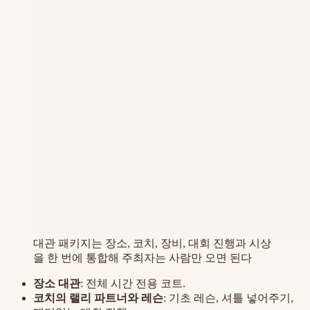
대관 패키지는 장소, 코치, 장비, 대회 진행과 시상
을 한 번에 통합해 주최자는 사람만 오면 된다
장소 대관
: 전체 시간 전용 코트.
코치의 랠리 파트너와 레슨
: 기초 레슨, 셔틀 넣어주기,