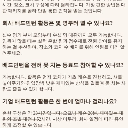
시간, 장소, 코치 구성에 따라 달라집니다. 가장 편한 방법은 대
관 패키지를 골라 단일 통합 견적을 받는 것입니다.
회사 배드민턴 활동은 몇 명부터 열 수 있나요?
십수 명의 부서 모임부터 수십 명 대관까지 모두 가능합니다.
인원이 많을 때는 실력 혼합 팀과 점수제로 전원 참여를 유지
하는 걸 추천하며, 장소와 코치 수 배치를 위해 인원을 미리 알
려주세요.
배드민턴을 전혀 못 치는 동료도 참여할 수 있나요?
가능합니다. 활동은 먼저 코치가 기초 레슨을 진행하고, 셔틀
넣어주기와 진입장벽 낮춘 재미있는 방식을 곁들여 못 치는 사
람도 즐길 수 있게 합니다.
기업 배드민턴 활동은 한 번에 얼마나 걸리나요?
흔한 구성은 약 2
3시간입니다: 오프닝 레슨 20분, 재미있는 대
회와 조별 대전 1.5
2시간, 시상 마무리. 회사 일정에 따라 유연
하게 조정할 수 있습니다.