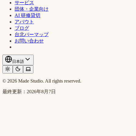
サービス
団体・企業向け
AI 研修貸切
アバウト
ブログ
台北バーマップ
お問い合わせ
日本語
© 2026 Made Studio. All rights reserved.
最終更新：
2026年8月7日