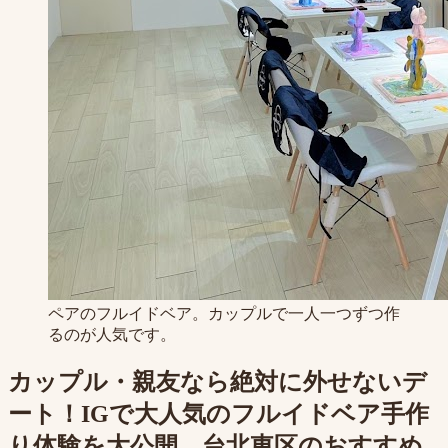
ペアのフルイドベア。カップルで一人一つずつ作
るのが人気です。
カップル・親友なら絶対に外せないデ
ート！IGで大人気のフルイドベア手作
り体験を大公開、台北東区のおすすめ