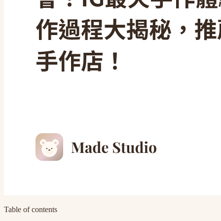
Table of contents