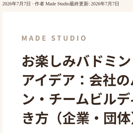
2026年7月7日
·
作者
Made Studio
最終更新
:
2026年7月7日