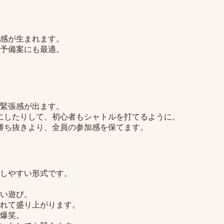
感が生まれます。
予備案にも最適。
緊張感が出ます。
にしたりして、初心者もシャトルを打てるように。
勝ち抜きより、全員の参加感を保てます。
しやすい形式です。
い遊び。
されて盛り上がります。
爆笑。