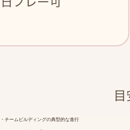
・チームビルディングの典型的な進行