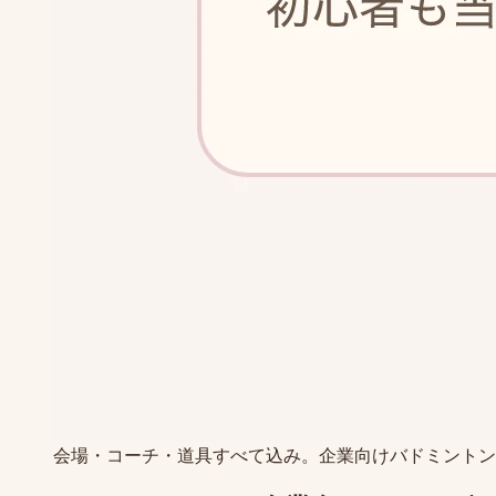
会場・コーチ・道具すべて込み。企業向けバドミントン