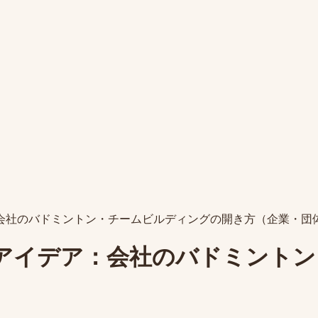
会社のバドミントン・チームビルディングの開き方（企業・団
アイデア：会社のバドミントン