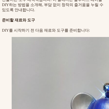
DIY하는 방법을 소개해, 부담 없이 창작의 즐거움을 누릴 수
있도록 안내합니다.
준비할 재료와 도구
DIY를 시작하기 전 다음 재료와 도구를 준비합니다: