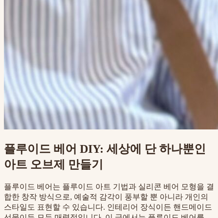
플루이드 베어 DIY: 세상에 단 하나뿐인
아트 오브제 만들기
플루이드 베어는 플루이드 아트 기법과 실리콘 베어 모형을 결
합한 창작 방식으로, 예술적 감각이 풍부할 뿐 아니라 개인의
스타일도 표현할 수 있습니다. 인테리어 장식이든 핸드메이드
선물이든 모두 매력적입니다. 이 글에서는 플루이드 베어를