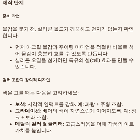
제작 단계
준비 작업
물감을 붓기 전, 실리콘 몰드가 깨끗하고 먼지가 없는지 확인
합니다.
먼저 아크릴 물감과 푸어링 미디엄을 적절한 비율로 섞
어 물감이 충분히 흐를 수 있도록 만듭니다.
실리콘 오일을 첨가하면 특유의 셀(cell) 효과를 만들 수
있습니다.
컬러 조합과 창의적 디자인
색을 고를 때는 다음을 고려하세요:
보색
: 시각적 임팩트를 강화. 예: 파랑 + 주황 조합.
그라데이션
: 베어의 색이 자연스럽게 이어지도록. 예: 핑
크 + 보라 조합.
메탈릭 컬러 & 글리터
: 고급스러움을 더해 작품의 아트
가치를 높입니다.