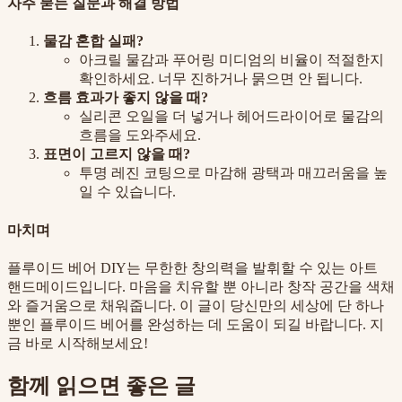
자주 묻는 질문과 해결 방법
물감 혼합 실패?
아크릴 물감과 푸어링 미디엄의 비율이 적절한지
확인하세요. 너무 진하거나 묽으면 안 됩니다.
흐름 효과가 좋지 않을 때?
실리콘 오일을 더 넣거나 헤어드라이어로 물감의
흐름을 도와주세요.
표면이 고르지 않을 때?
투명 레진 코팅으로 마감해 광택과 매끄러움을 높
일 수 있습니다.
마치며
플루이드 베어 DIY는 무한한 창의력을 발휘할 수 있는 아트
핸드메이드입니다. 마음을 치유할 뿐 아니라 창작 공간을 색채
와 즐거움으로 채워줍니다. 이 글이 당신만의 세상에 단 하나
뿐인 플루이드 베어를 완성하는 데 도움이 되길 바랍니다. 지
금 바로 시작해보세요!
함께 읽으면 좋은 글