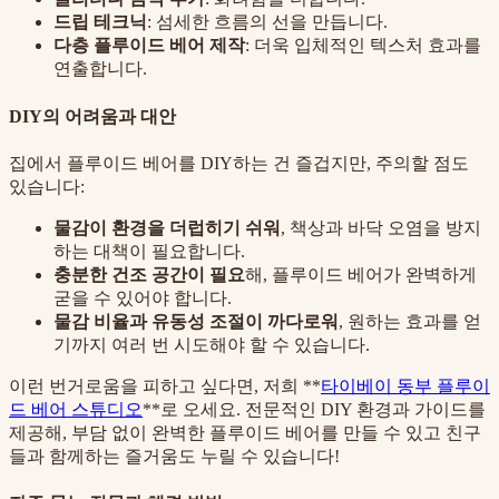
드립 테크닉
: 섬세한 흐름의 선을 만듭니다.
다층 플루이드 베어 제작
: 더욱 입체적인 텍스처 효과를
연출합니다.
DIY의 어려움과 대안
집에서 플루이드 베어를 DIY하는 건 즐겁지만, 주의할 점도
있습니다:
물감이 환경을 더럽히기 쉬워
, 책상과 바닥 오염을 방지
하는 대책이 필요합니다.
충분한 건조 공간이 필요
해, 플루이드 베어가 완벽하게
굳을 수 있어야 합니다.
물감 비율과 유동성 조절이 까다로워
, 원하는 효과를 얻
기까지 여러 번 시도해야 할 수 있습니다.
이런 번거로움을 피하고 싶다면, 저희 **
타이베이 동부 플루이
드 베어 스튜디오
**로 오세요. 전문적인 DIY 환경과 가이드를
제공해, 부담 없이 완벽한 플루이드 베어를 만들 수 있고 친구
들과 함께하는 즐거움도 누릴 수 있습니다!