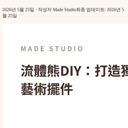
2026년 5월 25일
·
작성자
Made Studio
최종 업데이트
:
2026년 5
월 25일