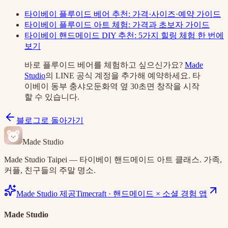
타이베이 플루이드 베어 추천: 가격·사이즈·예약 가이드
타이베이 플루이드 아트 체험: 가격과 초보자 가이드
타이베이 핸드메이드 DIY 추천: 5가지 힐링 체험 한 번에
보기
바로 플루이드 베어를 체험하고 싶으신가요?
Made
Studio
의 LINE 공식 계정을 추가해 예약하세요. 타
이베이 동부 충샤오둔화역 옆 30초면 창작을 시작
할 수 있습니다.
블로그로 돌아가기
Made Studio
Made Studio Taipei — 타이베이 핸드메이드 아트 클래스. 가족,
커플, 친구들의 주말 명소.
Made Studio 제공
Timecraft
·
핸드메이드 × 소셜 경험 앱
Made Studio