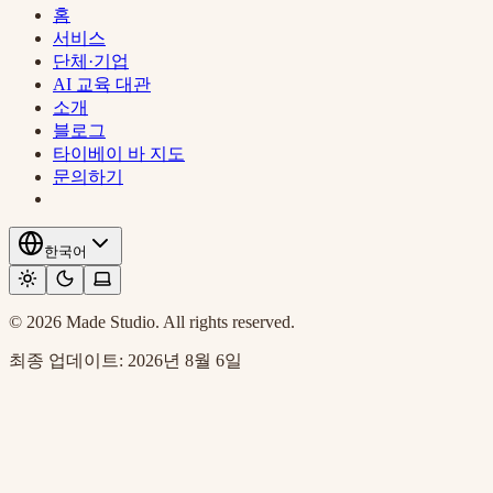
홈
서비스
단체·기업
AI 교육 대관
소개
블로그
타이베이 바 지도
문의하기
한국어
© 2026 Made Studio. All rights reserved.
최종 업데이트:
2026년 8월 6일