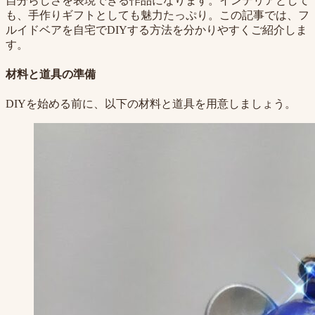
自分らしさを表現できる作品になります。インテリアとして
も、手作りギフトとしても魅力たっぷり。この記事では、フ
ルイドベアを自宅でDIYする方法を分かりやすくご紹介しま
す。
材料と道具の準備
DIYを始める前に、以下の材料と道具を用意しましょう。