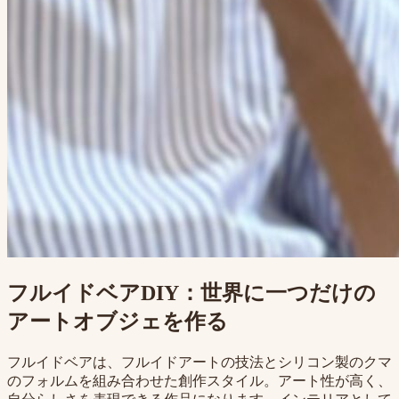
フルイドベアDIY：世界に一つだけの
アートオブジェを作る
フルイドベアは、フルイドアートの技法とシリコン製のクマ
のフォルムを組み合わせた創作スタイル。アート性が高く、