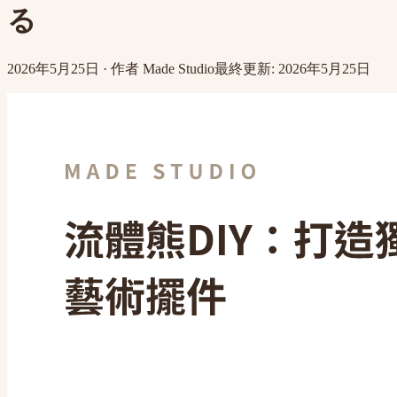
る
2026年5月25日
·
作者
Made Studio
最終更新
:
2026年5月25日