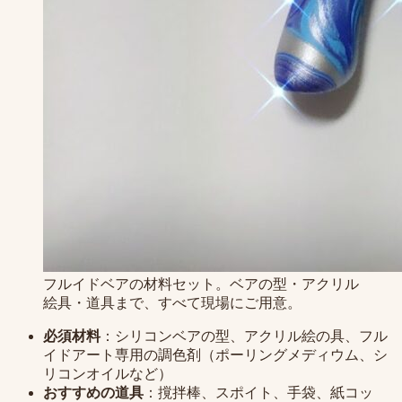
フルイドベアの材料セット。ベアの型・アクリル
絵具・道具まで、すべて現場にご用意。
必須材料
：シリコンベアの型、アクリル絵の具、フル
イドアート専用の調色剤（ポーリングメディウム、シ
リコンオイルなど）
おすすめの道具
：撹拌棒、スポイト、手袋、紙コッ