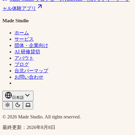
ャル体験アプリ
Made Studio
ホーム
サービス
団体・企業向け
AI 研修貸切
アバウト
ブログ
台北バーマップ
お問い合わせ
日本語
© 2026 Made Studio. All rights reserved.
最終更新：
2026年8月8日